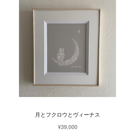
月とフクロウとヴィーナス
¥39,000