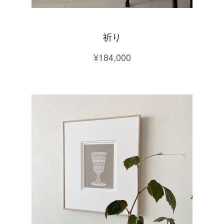
祈り
¥184,000