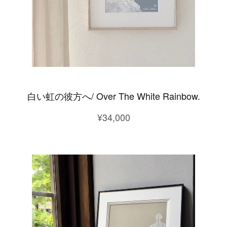
白い虹の彼方へ/ Over The White Rainbow.
¥34,000