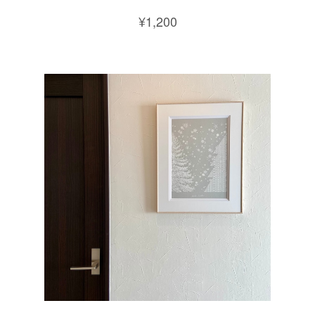
¥1,200