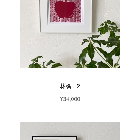
林檎 2
¥34,000