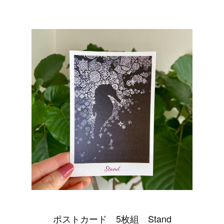
ポストカード 5枚組 Stand