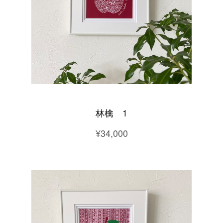
林檎 1
¥34,000