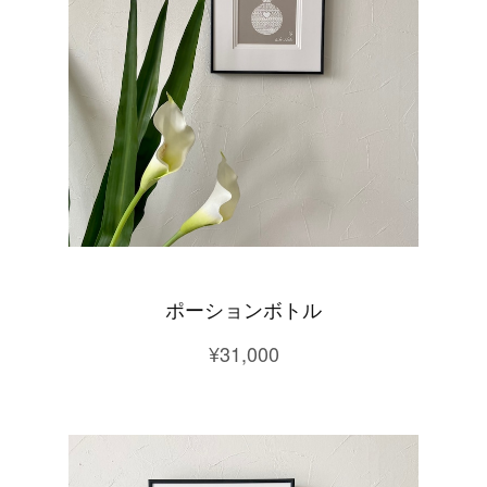
ポーションボトル
¥31,000