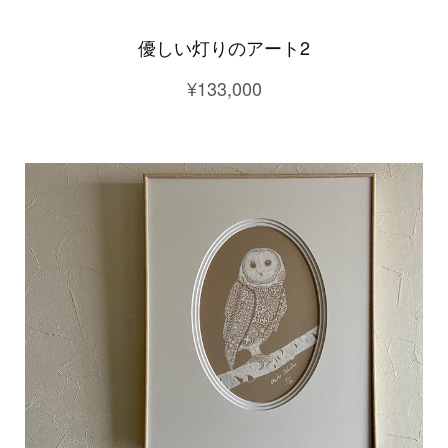
優しい灯りのアート2
¥133,000