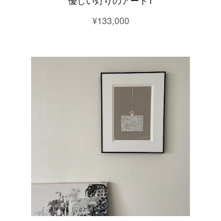
¥133,000