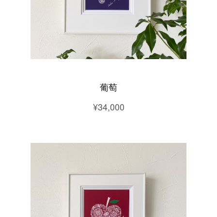
葡萄
¥34,000