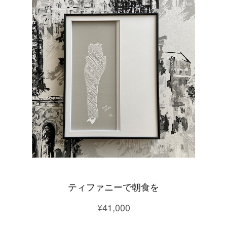
ティファニーで朝食を
¥41,000