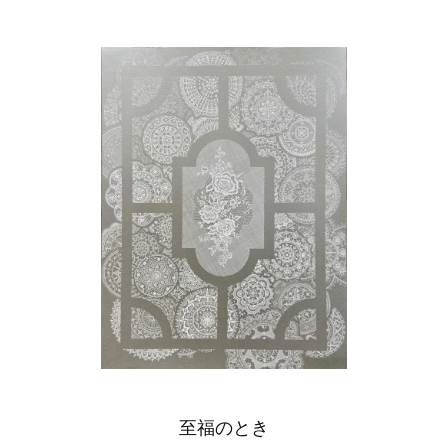
至福のとき