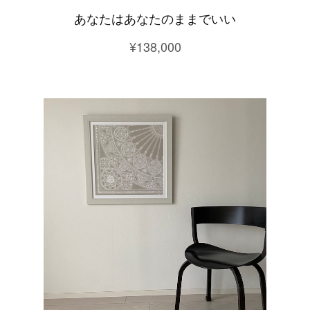
あなたはあなたのままでいい
¥138,000