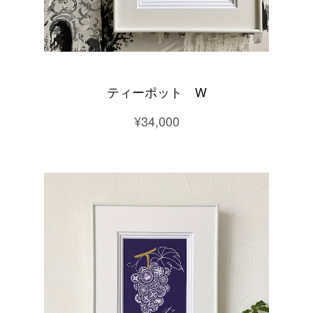
ティーポット W
¥34,000