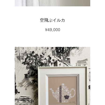
空飛ぶイルカ
¥49,000