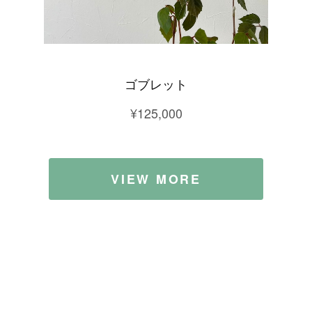
ゴブレット
¥125,000
VIEW MORE