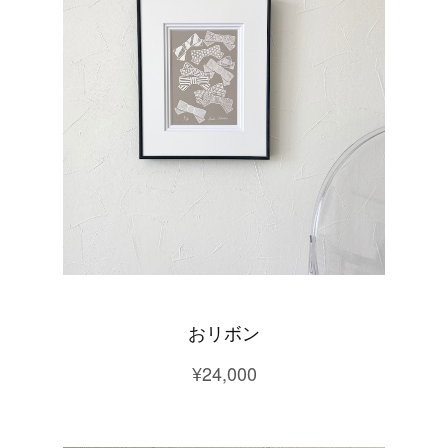
おリボン
¥24,000