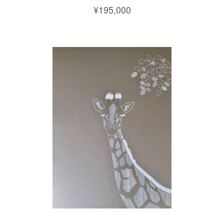
¥195,000