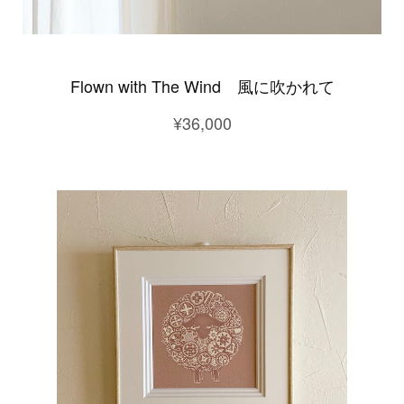
Flown with The Wind 風に吹かれて
¥36,000