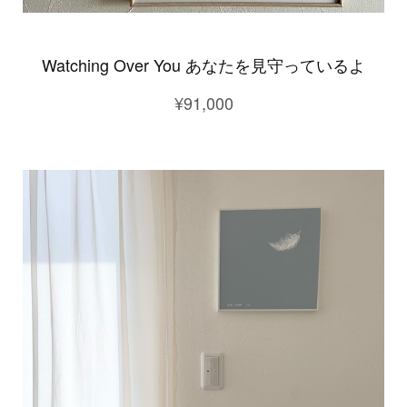
Watching Over You あなたを見守っているよ
¥91,000