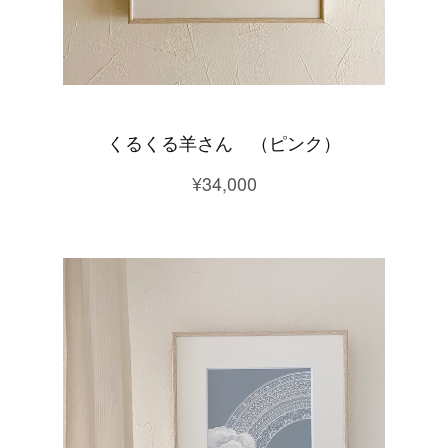
くるくる羊さん （ピンク）
¥34,000