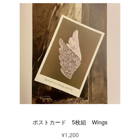
ポストカード 5枚組 Wings
¥1,200