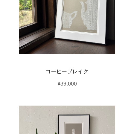
コーヒーブレイク
¥39,000