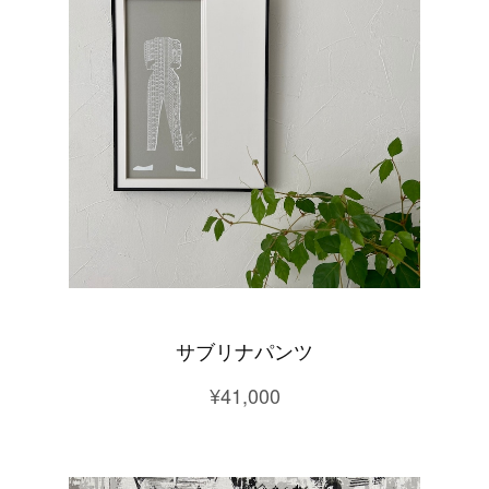
サブリナパンツ
¥41,000