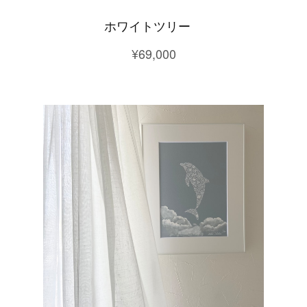
ホワイトツリー
¥69,000