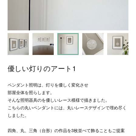
優しい灯りのアート1
ペンダント照明は、灯りを優しく変化させ
部屋全体を照らします。
そんな照明器具のを優しいレース模様で描きました。
こちらの丸いペンダントには、丸いレースデザインで埋め尽く
しました。
四角、丸、三角（台形）の作品を3枚並べて飾ることもご提案