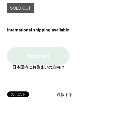
SOLD OUT
International shipping available
Sold out
日本国内にお住まいの方向け
通報する