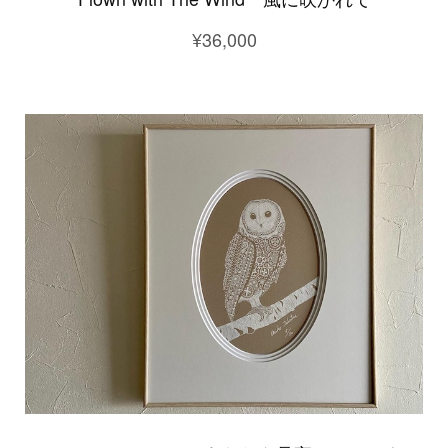
¥36,000