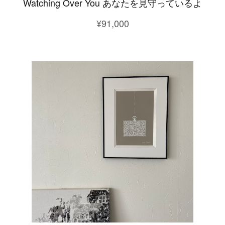
Watching Over You あなたを見守っているよ
¥91,000