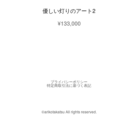
優しい灯りのアート2
¥133,000
プライバシーポリシー
特定商取引法に基づく表記
©︎arikotakatsu All rights reserved.