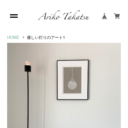
HOME
優しい灯りのアート1