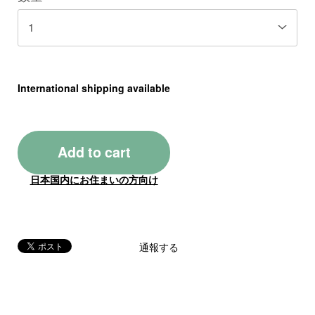
International shipping available
Add to cart
日本国内にお住まいの方向け
通報する