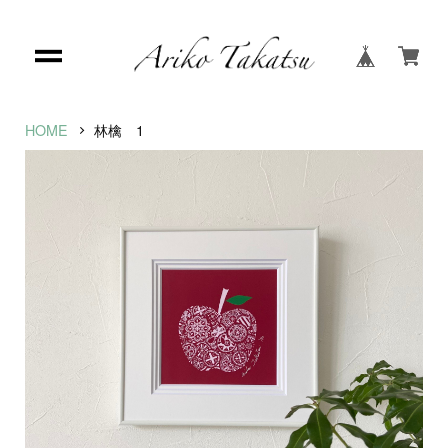
HOME
林檎 1