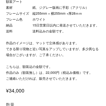
額装アート
素材 紙、ジグレー版画に手彩（アクリル）
フレームサイズ 縦255mm × 横255mm ×厚28ｍｍ
フレーム色 ホワイト
納品 15日営業日以内に発送させていただきます。
送料 送料込みの金額です。
作品のイメージは、マットで立体感があります。
できる限り現物と近い写真をアップしていますが、多少異なる
場合がございますが、ご了承ください。
こちらは、額装込の金額です。
作品のみ（額装無し）は、22,000円（税込み価格）です。
ご連絡いただければ、販売させていただきます。
¥34,000
数量