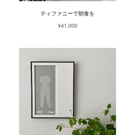
ティファニーで朝食を
¥41,000