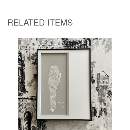
RELATED ITEMS