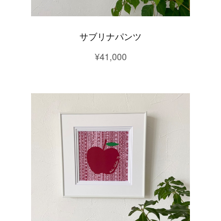
サブリナパンツ
¥41,000