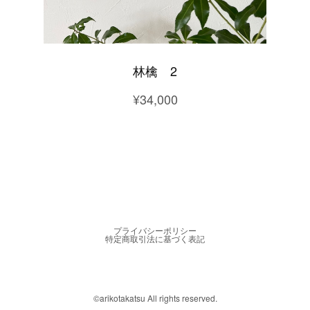
林檎 2
¥34,000
プライバシーポリシー
特定商取引法に基づく表記
©︎arikotakatsu All rights reserved.