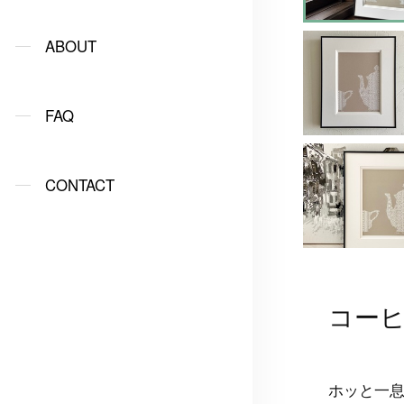
ABOUT
FAQ
CONTACT
コー
ホッと一