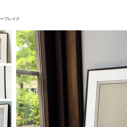
ーブレイク