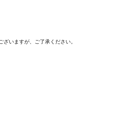
ございますが、ご了承ください。