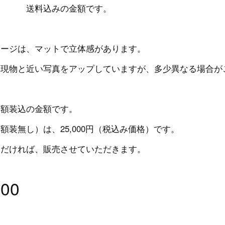
送料込みの金額です。
メージは、マットで立体感があります。
り現物と近い写真をアップしていますが、多少異なる場合が
、額装込の金額です。
額装無し）は、25,000円（税込み価格）です。
ただければ、販売させていただきます。
000