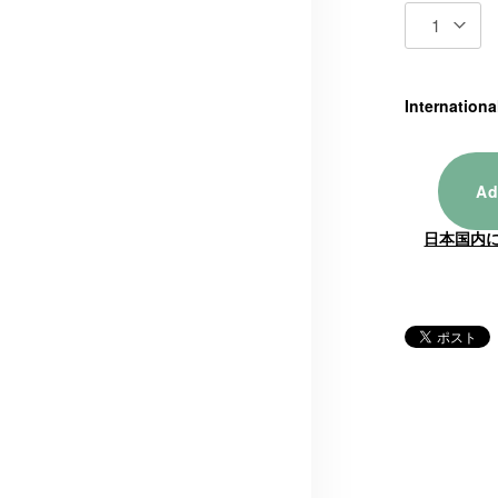
Internationa
Ad
日本国内