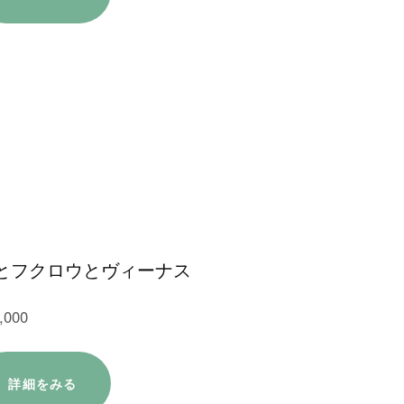
とフクロウとヴィーナス
,000
詳細をみる