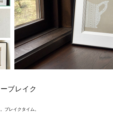
ヒーブレイク
息。ブレイクタイム。