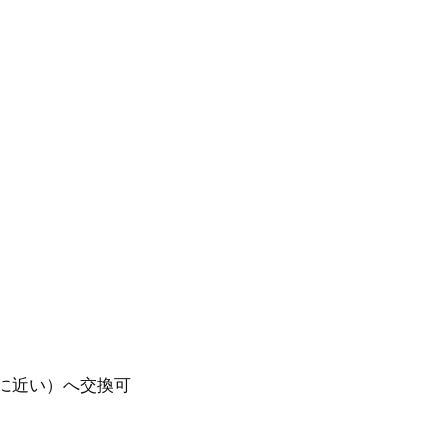
に近い）へ交換可