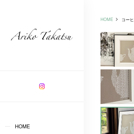
HOME
コーヒ
HOME