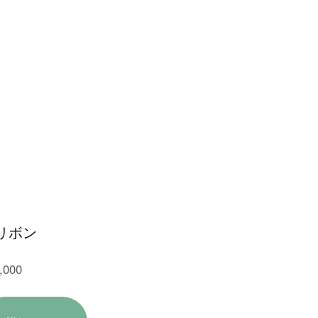
リボン
,000