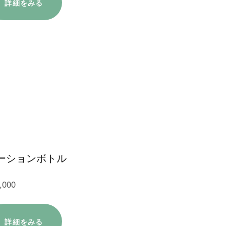
詳細をみる
ーションボトル
,000
詳細をみる