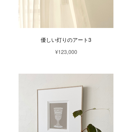
優しい灯りのアート3
¥123,000