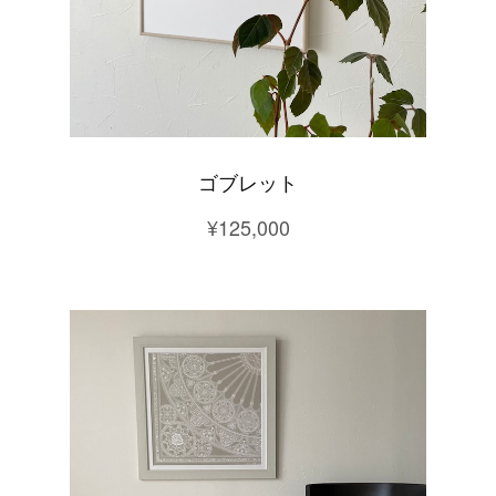
ゴブレット
¥125,000