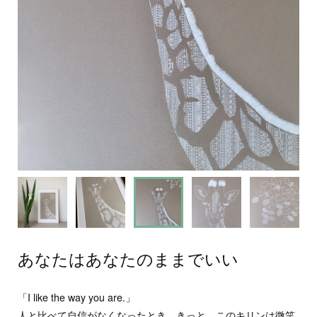
あなたはあなたのままでいい
「I like the way you are.」
人と比べて自信がなくなったとき、きっと、このキリンは微笑