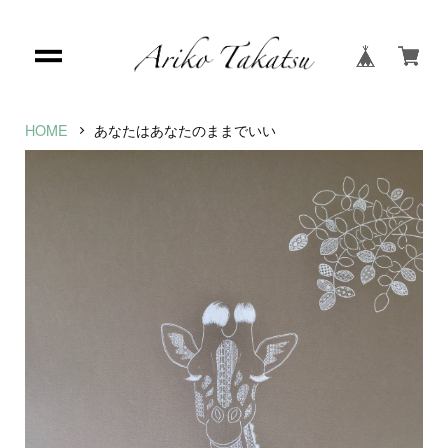
HOME
あなたはあなたのままでいい