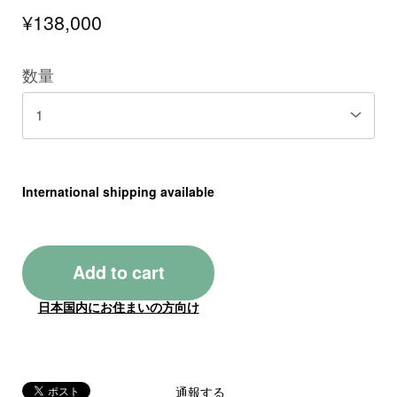
¥138,000
数量
International shipping available
Add to cart
日本国内にお住まいの方向け
通報する