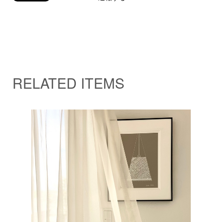
RELATED ITEMS