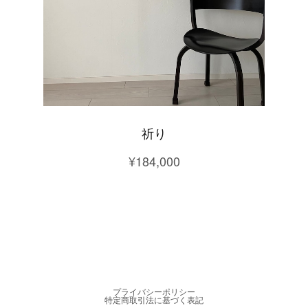
祈り
¥184,000
プライバシーポリシー
特定商取引法に基づく表記